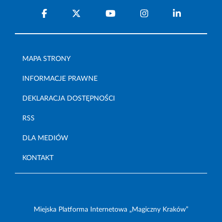
MAPA STRONY
INFORMACJE PRAWNE
DEKLARACJA DOSTĘPNOŚCI
RSS
DLA MEDIÓW
KONTAKT
Miejska Platforma Internetowa „Magiczny Kraków”