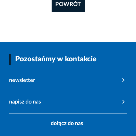
POWRÓT
Pozostańmy w kontakcie
newsletter
napisz do nas
dołącz do nas