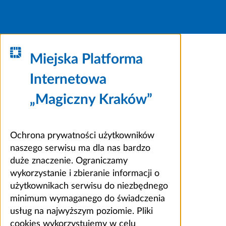
Miejska Platforma
Internetowa
„Magiczny Kraków”
Ochrona prywatności użytkowników
naszego serwisu ma dla nas bardzo
duże znaczenie. Ograniczamy
wykorzystanie i zbieranie informacji o
użytkownikach serwisu do niezbędnego
minimum wymaganego do świadczenia
usług na najwyższym poziomie. Pliki
cookies wykorzystujemy w celu