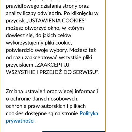
prawidłowego działania strony oraz
analizy liczby odwiedzin. Po kliknięciu w
przycisk „USTAWIENIA COOKIES”
możesz otworzyć okno, w którym
dowiesz się, do jakich celów
wykorzystujemy pliki cookie, i
potwierdzić swoje wybory. Możesz też
od razu zaakceptować wszystkie pliki
przyciskiem „ZAAKCEPTUJ
WSZYSTKIE I PRZEJDŹ DO SERWISU”.
Zmiana ustawień oraz więcej informacji
o ochronie danych osobowych,
ochronie praw autorskich i plikach
cookies dostępne są na stronie
Polityka
prywatności
.