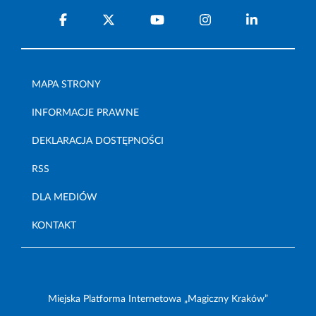
MAPA STRONY
INFORMACJE PRAWNE
DEKLARACJA DOSTĘPNOŚCI
RSS
DLA MEDIÓW
KONTAKT
Miejska Platforma Internetowa „Magiczny Kraków”