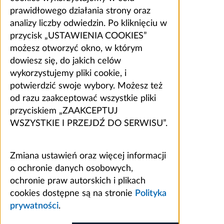
prawidłowego działania strony oraz
analizy liczby odwiedzin. Po kliknięciu w
przycisk „USTAWIENIA COOKIES”
możesz otworzyć okno, w którym
dowiesz się, do jakich celów
wykorzystujemy pliki cookie, i
potwierdzić swoje wybory. Możesz też
od razu zaakceptować wszystkie pliki
przyciskiem „ZAAKCEPTUJ
WSZYSTKIE I PRZEJDŹ DO SERWISU”.
Zmiana ustawień oraz więcej informacji
o ochronie danych osobowych,
ochronie praw autorskich i plikach
cookies dostępne są na stronie
Polityka
prywatności
.