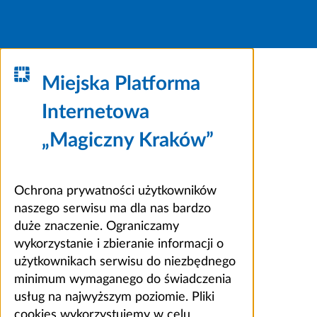
Miejska Platforma
Internetowa
„Magiczny Kraków”
Ochrona prywatności użytkowników
naszego serwisu ma dla nas bardzo
duże znaczenie. Ograniczamy
wykorzystanie i zbieranie informacji o
użytkownikach serwisu do niezbędnego
minimum wymaganego do świadczenia
usług na najwyższym poziomie. Pliki
cookies wykorzystujemy w celu