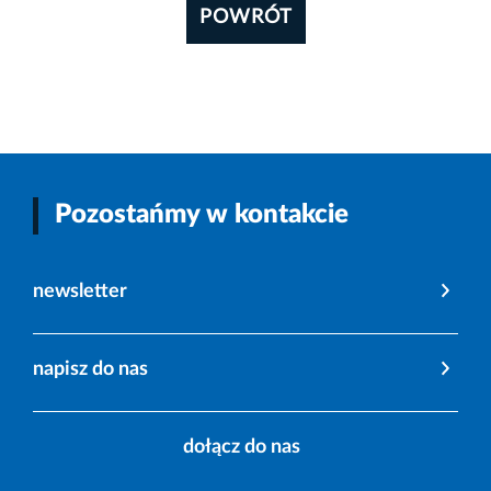
POWRÓT
Pozostańmy w kontakcie
newsletter
napisz do nas
dołącz do nas