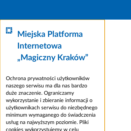
Miejska Platforma
Internetowa
„Magiczny Kraków”
Ochrona prywatności użytkowników
naszego serwisu ma dla nas bardzo
duże znaczenie. Ograniczamy
wykorzystanie i zbieranie informacji o
użytkownikach serwisu do niezbędnego
minimum wymaganego do świadczenia
usług na najwyższym poziomie. Pliki
cookies wykorzystujemy w celu