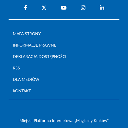
MAPA STRONY
INFORMACJE PRAWNE
DEKLARACJA DOSTĘPNOŚCI
RSS
DLA MEDIÓW
KONTAKT
Miejska Platforma Internetowa „Magiczny Kraków”