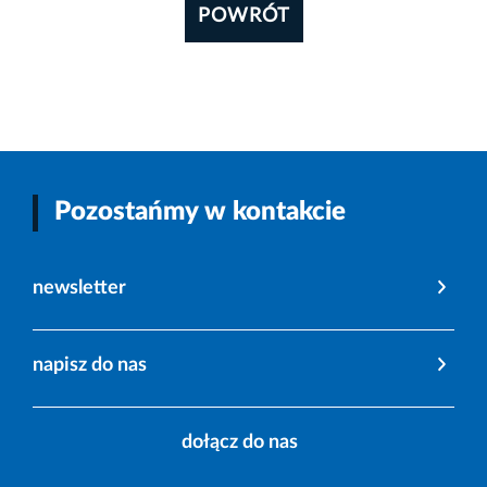
POWRÓT
Pozostańmy w kontakcie
newsletter
napisz do nas
dołącz do nas