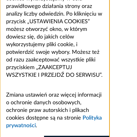
prawidłowego działania strony oraz
analizy liczby odwiedzin. Po kliknięciu w
przycisk „USTAWIENIA COOKIES”
możesz otworzyć okno, w którym
dowiesz się, do jakich celów
wykorzystujemy pliki cookie, i
potwierdzić swoje wybory. Możesz też
od razu zaakceptować wszystkie pliki
przyciskiem „ZAAKCEPTUJ
WSZYSTKIE I PRZEJDŹ DO SERWISU”.
Zmiana ustawień oraz więcej informacji
o ochronie danych osobowych,
ochronie praw autorskich i plikach
cookies dostępne są na stronie
Polityka
prywatności
.