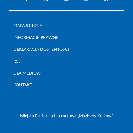
MAPA STRONY
INFORMACJE PRAWNE
DEKLARACJA DOSTĘPNOŚCI
RSS
DLA MEDIÓW
KONTAKT
Miejska Platforma Internetowa „Magiczny Kraków”