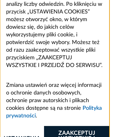
analizy liczby odwiedzin. Po kliknięciu w
przycisk „USTAWIENIA COOKIES”
możesz otworzyć okno, w którym
dowiesz się, do jakich celów
wykorzystujemy pliki cookie, i
potwierdzić swoje wybory. Możesz też
od razu zaakceptować wszystkie pliki
przyciskiem „ZAAKCEPTUJ
WSZYSTKIE I PRZEJDŹ DO SERWISU”.
Zmiana ustawień oraz więcej informacji
o ochronie danych osobowych,
ochronie praw autorskich i plikach
cookies dostępne są na stronie
Polityka
prywatności
.
ZAAKCEPTUJ