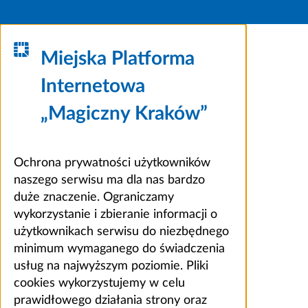
Miejska Platforma
Internetowa
„Magiczny Kraków”
Ochrona prywatności użytkowników
naszego serwisu ma dla nas bardzo
duże znaczenie. Ograniczamy
wykorzystanie i zbieranie informacji o
użytkownikach serwisu do niezbędnego
minimum wymaganego do świadczenia
usług na najwyższym poziomie. Pliki
cookies wykorzystujemy w celu
prawidłowego działania strony oraz