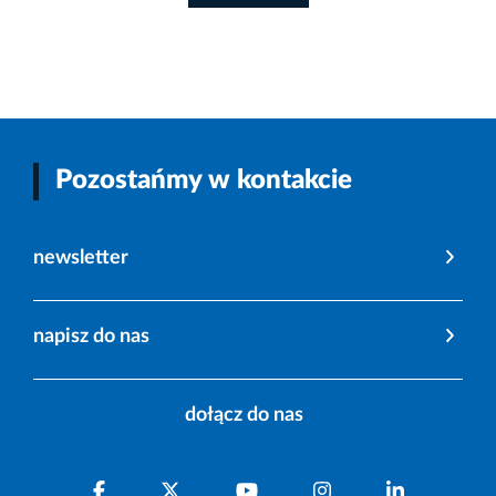
Pozostańmy w kontakcie
newsletter
napisz do nas
dołącz do nas