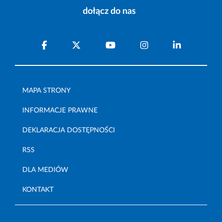
dołącz do nas
MAPA STRONY
INFORMACJE PRAWNE
DEKLARACJA DOSTĘPNOŚCI
RSS
DLA MEDIÓW
KONTAKT