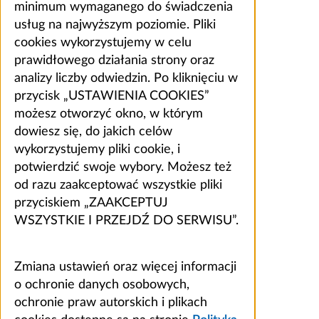
minimum wymaganego do świadczenia
usług na najwyższym poziomie. Pliki
cookies wykorzystujemy w celu
prawidłowego działania strony oraz
analizy liczby odwiedzin. Po kliknięciu w
przycisk „USTAWIENIA COOKIES”
możesz otworzyć okno, w którym
dowiesz się, do jakich celów
wykorzystujemy pliki cookie, i
potwierdzić swoje wybory. Możesz też
od razu zaakceptować wszystkie pliki
przyciskiem „ZAAKCEPTUJ
WSZYSTKIE I PRZEJDŹ DO SERWISU”.
Zmiana ustawień oraz więcej informacji
o ochronie danych osobowych,
ochronie praw autorskich i plikach