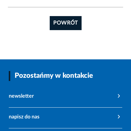
POWRÓT
Pozostańmy w kontakcie
newsletter
napisz do nas