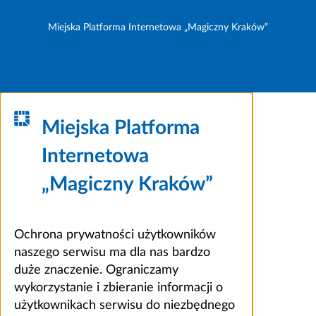
Miejska Platforma Internetowa „Magiczny Kraków”
Miejska Platforma
Internetowa
„Magiczny Kraków”
Ochrona prywatności użytkowników
naszego serwisu ma dla nas bardzo
duże znaczenie. Ograniczamy
wykorzystanie i zbieranie informacji o
użytkownikach serwisu do niezbędnego