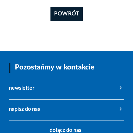
POWRÓT
Pozostańmy w kontakcie
newsletter
napisz do nas
dołącz do nas