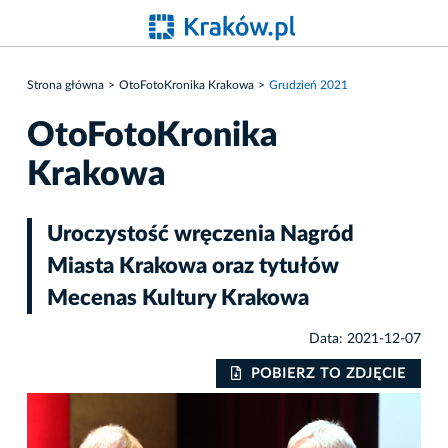
Strona główna
OtoFotoKronika Krakowa
Grudzień 2021
OtoFotoKronika
Krakowa
Uroczystość wręczenia Nagród
Miasta Krakowa oraz tytułów
Mecenas Kultury Krakowa
Data: 2021-12-07
IE
POBIERZ TO ZDJĘCIE