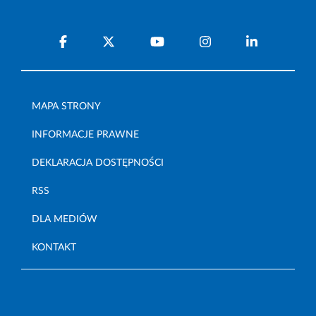
MAPA STRONY
INFORMACJE PRAWNE
DEKLARACJA DOSTĘPNOŚCI
RSS
DLA MEDIÓW
KONTAKT