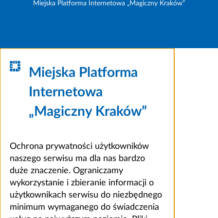
Miejska Platforma Internetowa „Magiczny Kraków”
Miejska Platforma
Internetowa
„Magiczny Kraków”
Ochrona prywatności użytkowników
naszego serwisu ma dla nas bardzo
duże znaczenie. Ograniczamy
wykorzystanie i zbieranie informacji o
użytkownikach serwisu do niezbędnego
minimum wymaganego do świadczenia