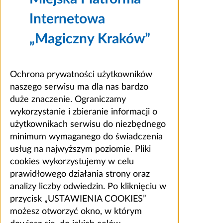
Internetowa
„Magiczny Kraków”
Ochrona prywatności użytkowników
naszego serwisu ma dla nas bardzo
duże znaczenie. Ograniczamy
wykorzystanie i zbieranie informacji o
użytkownikach serwisu do niezbędnego
minimum wymaganego do świadczenia
usług na najwyższym poziomie. Pliki
cookies wykorzystujemy w celu
prawidłowego działania strony oraz
analizy liczby odwiedzin. Po kliknięciu w
przycisk „USTAWIENIA COOKIES”
możesz otworzyć okno, w którym