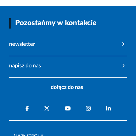
Pozostańmy w kontakcie
newsletter
napisz do nas
dołącz do nas