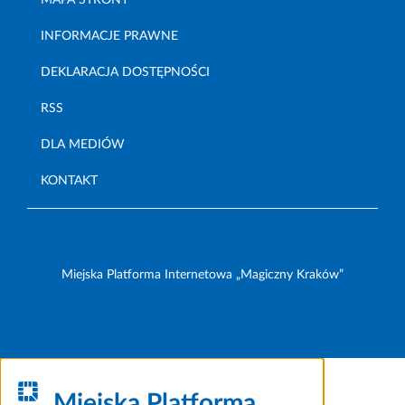
MAPA STRONY
INFORMACJE PRAWNE
DEKLARACJA DOSTĘPNOŚCI
RSS
DLA MEDIÓW
KONTAKT
Miejska Platforma Internetowa „Magiczny Kraków”
Miejska Platforma