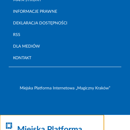
MAPA STRONY
INFORMACJE PRAWNE
DEKLARACJA DOSTĘPNOŚCI
RSS
DLA MEDIÓW
KONTAKT
Miejska Platforma Internetowa „Magiczny Kraków”
Miejska Platforma