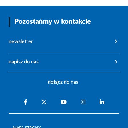
Pozostańmy w kontakcie
newsletter
napisz do nas
dołącz do nas