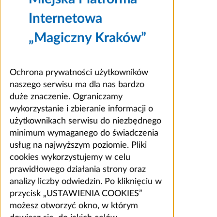
Internetowa
„Magiczny Kraków”
Ochrona prywatności użytkowników
naszego serwisu ma dla nas bardzo
duże znaczenie. Ograniczamy
wykorzystanie i zbieranie informacji o
użytkownikach serwisu do niezbędnego
minimum wymaganego do świadczenia
usług na najwyższym poziomie. Pliki
cookies wykorzystujemy w celu
prawidłowego działania strony oraz
analizy liczby odwiedzin. Po kliknięciu w
przycisk „USTAWIENIA COOKIES”
możesz otworzyć okno, w którym