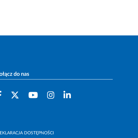
ołącz do nas
EKLARACJA DOSTĘPNOŚCI