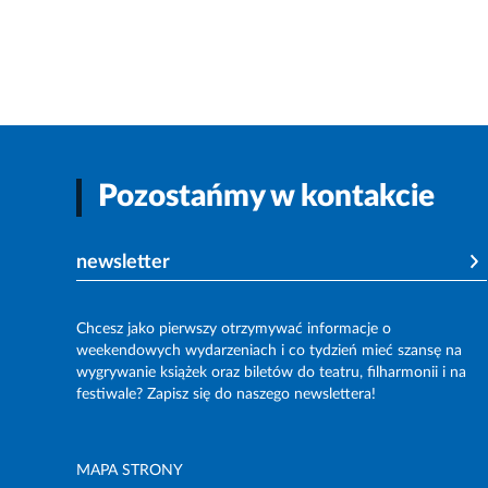
Pozostańmy w kontakcie
newsletter
Chcesz jako pierwszy otrzymywać informacje o
weekendowych wydarzeniach i co tydzień mieć szansę na
wygrywanie książek oraz biletów do teatru, filharmonii i na
festiwale? Zapisz się do naszego newslettera!
MAPA STRONY