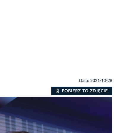
Data: 2021-10-28
POBIERZ TO ZDJĘCIE