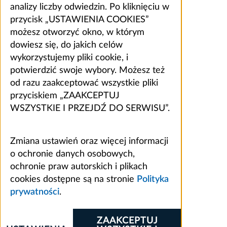
analizy liczby odwiedzin. Po kliknięciu w
przycisk „USTAWIENIA COOKIES”
możesz otworzyć okno, w którym
dowiesz się, do jakich celów
wykorzystujemy pliki cookie, i
potwierdzić swoje wybory. Możesz też
od razu zaakceptować wszystkie pliki
przyciskiem „ZAAKCEPTUJ
WSZYSTKIE I PRZEJDŹ DO SERWISU”.
Zmiana ustawień oraz więcej informacji
o ochronie danych osobowych,
ochronie praw autorskich i plikach
cookies dostępne są na stronie
Polityka
prywatności
.
ZAAKCEPTUJ