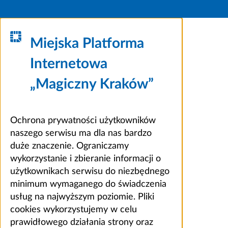
Miejska Platforma
Internetowa
„Magiczny Kraków”
Ochrona prywatności użytkowników
naszego serwisu ma dla nas bardzo
duże znaczenie. Ograniczamy
wykorzystanie i zbieranie informacji o
użytkownikach serwisu do niezbędnego
minimum wymaganego do świadczenia
usług na najwyższym poziomie. Pliki
cookies wykorzystujemy w celu
prawidłowego działania strony oraz