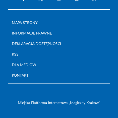
MAPA STRONY
INFORMACJE PRAWNE
DEKLARACJA DOSTĘPNOŚCI
RSS
DLA MEDIÓW
KONTAKT
Miejska Platforma Internetowa „Magiczny Kraków”