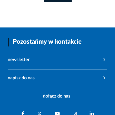
Pozostańmy w kontakcie
newsletter
napisz do nas
dołącz do nas