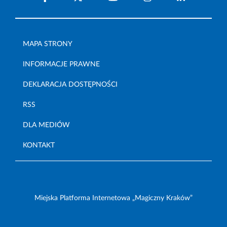
MAPA STRONY
INFORMACJE PRAWNE
DEKLARACJA DOSTĘPNOŚCI
RSS
DLA MEDIÓW
KONTAKT
Miejska Platforma Internetowa „Magiczny Kraków”