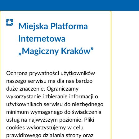
Miejska Platforma
Internetowa
„Magiczny Kraków”
Ochrona prywatności użytkowników
naszego serwisu ma dla nas bardzo
duże znaczenie. Ograniczamy
wykorzystanie i zbieranie informacji o
użytkownikach serwisu do niezbędnego
minimum wymaganego do świadczenia
usług na najwyższym poziomie. Pliki
cookies wykorzystujemy w celu
prawidłowego działania strony oraz