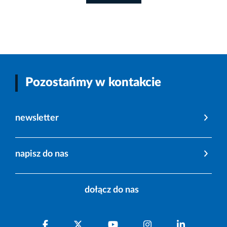
Pozostańmy w kontakcie
newsletter
napisz do nas
dołącz do nas