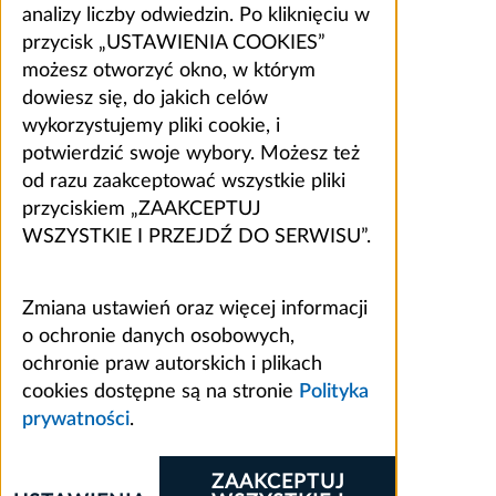
analizy liczby odwiedzin. Po kliknięciu w
przycisk „USTAWIENIA COOKIES”
możesz otworzyć okno, w którym
dowiesz się, do jakich celów
wykorzystujemy pliki cookie, i
potwierdzić swoje wybory. Możesz też
od razu zaakceptować wszystkie pliki
przyciskiem „ZAAKCEPTUJ
WSZYSTKIE I PRZEJDŹ DO SERWISU”.
Zmiana ustawień oraz więcej informacji
o ochronie danych osobowych,
ochronie praw autorskich i plikach
cookies dostępne są na stronie
Polityka
prywatności
.
ZAAKCEPTUJ