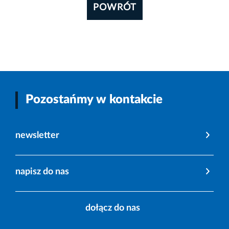
POWRÓT
Pozostańmy w kontakcie
newsletter
napisz do nas
dołącz do nas