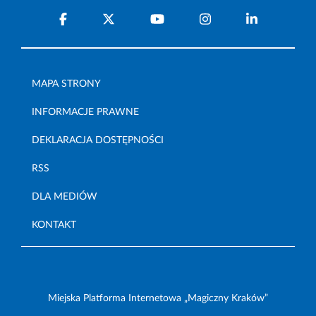
MAPA STRONY
INFORMACJE PRAWNE
DEKLARACJA DOSTĘPNOŚCI
RSS
DLA MEDIÓW
KONTAKT
Miejska Platforma Internetowa „Magiczny Kraków”