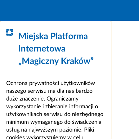
Miejska Platforma
Internetowa
„Magiczny Kraków”
Ochrona prywatności użytkowników
naszego serwisu ma dla nas bardzo
duże znaczenie. Ograniczamy
wykorzystanie i zbieranie informacji o
użytkownikach serwisu do niezbędnego
minimum wymaganego do świadczenia
usług na najwyższym poziomie. Pliki
cookies wykorzystujemy w celu