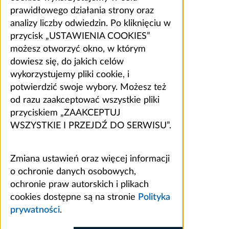
prawidłowego działania strony oraz
analizy liczby odwiedzin. Po kliknięciu w
przycisk „USTAWIENIA COOKIES”
możesz otworzyć okno, w którym
dowiesz się, do jakich celów
wykorzystujemy pliki cookie, i
potwierdzić swoje wybory. Możesz też
od razu zaakceptować wszystkie pliki
przyciskiem „ZAAKCEPTUJ
WSZYSTKIE I PRZEJDŹ DO SERWISU”.
Zmiana ustawień oraz więcej informacji
o ochronie danych osobowych,
ochronie praw autorskich i plikach
cookies dostępne są na stronie
Polityka
prywatności
.