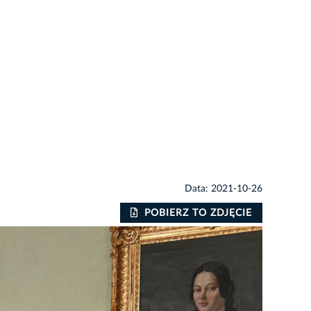
Data: 2021-10-26
POBIERZ TO ZDJĘCIE