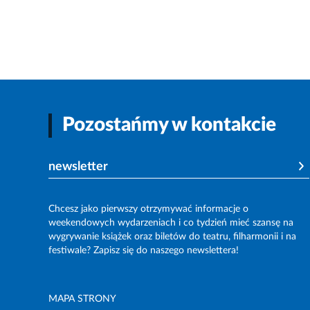
Pozostańmy w kontakcie
newsletter
Chcesz jako pierwszy otrzymywać informacje o
weekendowych wydarzeniach i co tydzień mieć szansę na
wygrywanie książek oraz biletów do teatru, filharmonii i na
festiwale? Zapisz się do naszego newslettera!
MAPA STRONY