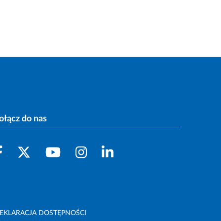
ołącz do nas
EKLARACJA DOSTĘPNOŚCI