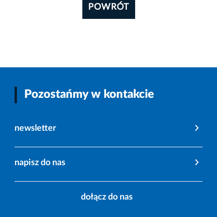
POWRÓT
Pozostańmy w kontakcie
newsletter
napisz do nas
dołącz do nas