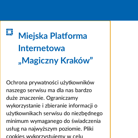
Miejska Platforma
Internetowa
„Magiczny Kraków”
Ochrona prywatności użytkowników
naszego serwisu ma dla nas bardzo
duże znaczenie. Ograniczamy
wykorzystanie i zbieranie informacji o
użytkownikach serwisu do niezbędnego
minimum wymaganego do świadczenia
usług na najwyższym poziomie. Pliki
cookies wykorzystujemy w celu