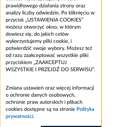
prawidłowego działania strony oraz
analizy liczby odwiedzin. Po kliknięciu w
przycisk „USTAWIENIA COOKIES”
możesz otworzyć okno, w którym
dowiesz się, do jakich celów
wykorzystujemy pliki cookie, i
potwierdzić swoje wybory. Możesz też
od razu zaakceptować wszystkie pliki
przyciskiem „ZAAKCEPTUJ
WSZYSTKIE I PRZEJDŹ DO SERWISU”.
Zmiana ustawień oraz więcej informacji
o ochronie danych osobowych,
ochronie praw autorskich i plikach
cookies dostępne są na stronie
Polityka
prywatności
.