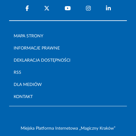
MAPA STRONY
INFORMACJE PRAWNE
DEKLARACJA DOSTĘPNOŚCI
RSS
DLA MEDIÓW
KONTAKT
Miejska Platforma Internetowa „Magiczny Kraków”