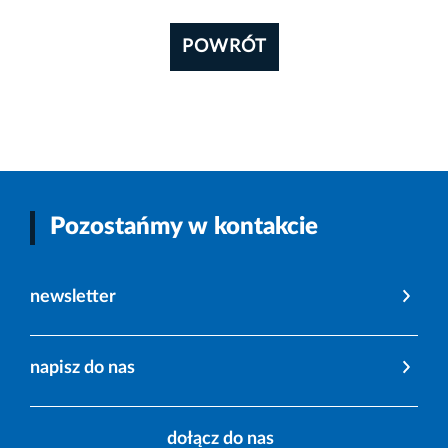
POWRÓT
Pozostańmy w kontakcie
newsletter
napisz do nas
dołącz do nas