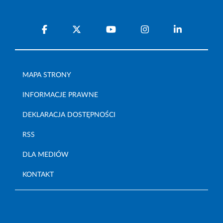
MAPA STRONY
INFORMACJE PRAWNE
DEKLARACJA DOSTĘPNOŚCI
RSS
DLA MEDIÓW
KONTAKT