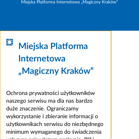
Miejska Platforma Internetowa „Magiczny Kraków”
Miejska Platforma
Internetowa
„Magiczny Kraków”
Ochrona prywatności użytkowników
naszego serwisu ma dla nas bardzo
duże znaczenie. Ograniczamy
wykorzystanie i zbieranie informacji o
użytkownikach serwisu do niezbędnego
minimum wymaganego do świadczenia