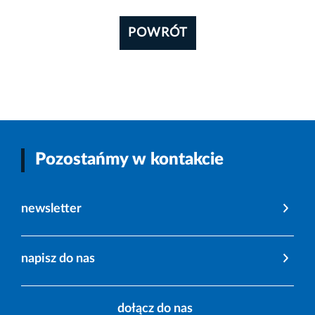
POWRÓT
Pozostańmy w kontakcie
newsletter
napisz do nas
dołącz do nas