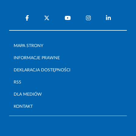
MAPA STRONY
INFORMACJE PRAWNE
DEKLARACJA DOSTĘPNOŚCI
RSS
DLA MEDIÓW
KONTAKT