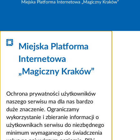
Miejska Platforma Internetowa „Magiczny Kraków”
Miejska Platforma
Internetowa
„Magiczny Kraków”
Ochrona prywatności użytkowników
naszego serwisu ma dla nas bardzo
duże znaczenie. Ograniczamy
wykorzystanie i zbieranie informacji o
użytkownikach serwisu do niezbędnego
minimum wymaganego do świadczenia