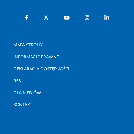
MAPA STRONY
INFORMACJE PRAWNE
DEKLARACJA DOSTĘPNOŚCI
RSS
DLA MEDIÓW
KONTAKT