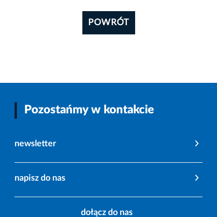
POWRÓT
Pozostańmy w kontakcie
newsletter
napisz do nas
dołącz do nas