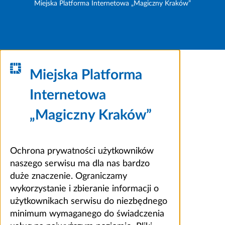
Miejska Platforma Internetowa „Magiczny Kraków”
Miejska Platforma
Internetowa
„Magiczny Kraków”
Ochrona prywatności użytkowników
naszego serwisu ma dla nas bardzo
duże znaczenie. Ograniczamy
wykorzystanie i zbieranie informacji o
użytkownikach serwisu do niezbędnego
minimum wymaganego do świadczenia