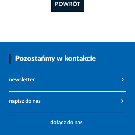
POWRÓT
Pozostańmy w kontakcie
newsletter
napisz do nas
dołącz do nas