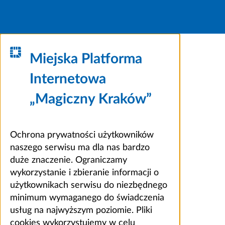
Miejska Platforma
Internetowa
„Magiczny Kraków”
Ochrona prywatności użytkowników
naszego serwisu ma dla nas bardzo
duże znaczenie. Ograniczamy
wykorzystanie i zbieranie informacji o
użytkownikach serwisu do niezbędnego
minimum wymaganego do świadczenia
usług na najwyższym poziomie. Pliki
cookies wykorzystujemy w celu