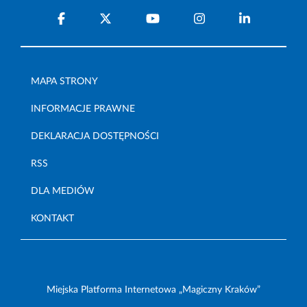
MAPA STRONY
INFORMACJE PRAWNE
DEKLARACJA DOSTĘPNOŚCI
RSS
DLA MEDIÓW
KONTAKT
Miejska Platforma Internetowa „Magiczny Kraków”