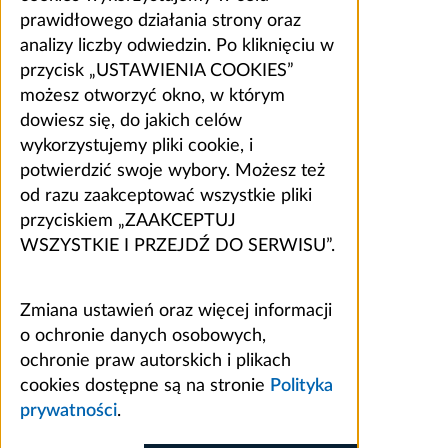
prawidłowego działania strony oraz
analizy liczby odwiedzin. Po kliknięciu w
przycisk „USTAWIENIA COOKIES”
możesz otworzyć okno, w którym
dowiesz się, do jakich celów
wykorzystujemy pliki cookie, i
potwierdzić swoje wybory. Możesz też
od razu zaakceptować wszystkie pliki
przyciskiem „ZAAKCEPTUJ
WSZYSTKIE I PRZEJDŹ DO SERWISU”.
Zmiana ustawień oraz więcej informacji
o ochronie danych osobowych,
ochronie praw autorskich i plikach
cookies dostępne są na stronie
Polityka
prywatności
.