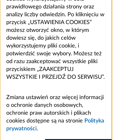
prawidłowego działania strony oraz
analizy liczby odwiedzin. Po kliknięciu w
przycisk „USTAWIENIA COOKIES”
możesz otworzyć okno, w którym
dowiesz się, do jakich celów
wykorzystujemy pliki cookie, i
potwierdzić swoje wybory. Możesz też
od razu zaakceptować wszystkie pliki
przyciskiem „ZAAKCEPTUJ
WSZYSTKIE I PRZEJDŹ DO SERWISU”.
Zmiana ustawień oraz więcej informacji
o ochronie danych osobowych,
ochronie praw autorskich i plikach
cookies dostępne są na stronie
Polityka
prywatności
.