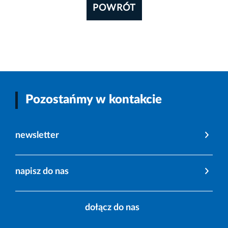
POWRÓT
Pozostańmy w kontakcie
newsletter
napisz do nas
dołącz do nas