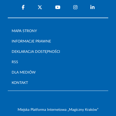
MAPA STRONY
INFORMACJE PRAWNE
DEKLARACJA DOSTĘPNOŚCI
RSS
DLA MEDIÓW
KONTAKT
Miejska Platforma Internetowa „Magiczny Kraków”