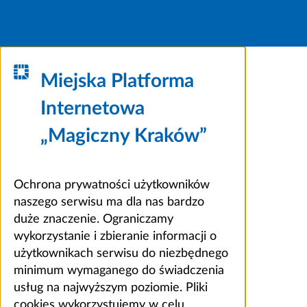
Miejska Platforma
Internetowa
„Magiczny Kraków”
Ochrona prywatności użytkowników
naszego serwisu ma dla nas bardzo
duże znaczenie. Ograniczamy
wykorzystanie i zbieranie informacji o
użytkownikach serwisu do niezbędnego
minimum wymaganego do świadczenia
usług na najwyższym poziomie. Pliki
cookies wykorzystujemy w celu