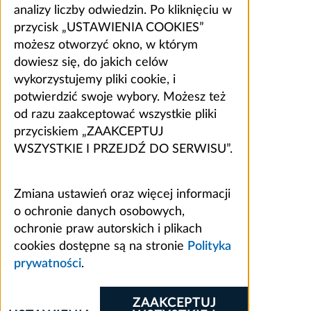
analizy liczby odwiedzin. Po kliknięciu w
przycisk „USTAWIENIA COOKIES”
możesz otworzyć okno, w którym
dowiesz się, do jakich celów
wykorzystujemy pliki cookie, i
potwierdzić swoje wybory. Możesz też
od razu zaakceptować wszystkie pliki
przyciskiem „ZAAKCEPTUJ
WSZYSTKIE I PRZEJDŹ DO SERWISU”.
Zmiana ustawień oraz więcej informacji
o ochronie danych osobowych,
ochronie praw autorskich i plikach
cookies dostępne są na stronie
Polityka
prywatności
.
ZAAKCEPTUJ