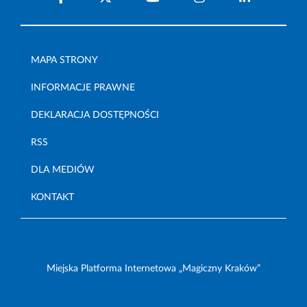
MAPA STRONY
INFORMACJE PRAWNE
DEKLARACJA DOSTĘPNOŚCI
RSS
DLA MEDIÓW
KONTAKT
Miejska Platforma Internetowa „Magiczny Kraków”