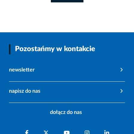
Pozostańmy w kontakcie
newsletter
napisz do nas
dołącz do nas