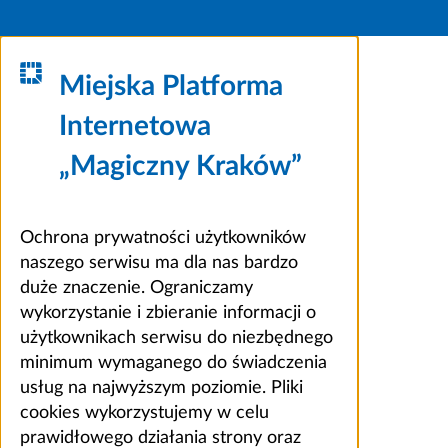
Miejska Platforma
Internetowa
„Magiczny Kraków”
Ochrona prywatności użytkowników
naszego serwisu ma dla nas bardzo
duże znaczenie. Ograniczamy
wykorzystanie i zbieranie informacji o
użytkownikach serwisu do niezbędnego
minimum wymaganego do świadczenia
usług na najwyższym poziomie. Pliki
cookies wykorzystujemy w celu
prawidłowego działania strony oraz