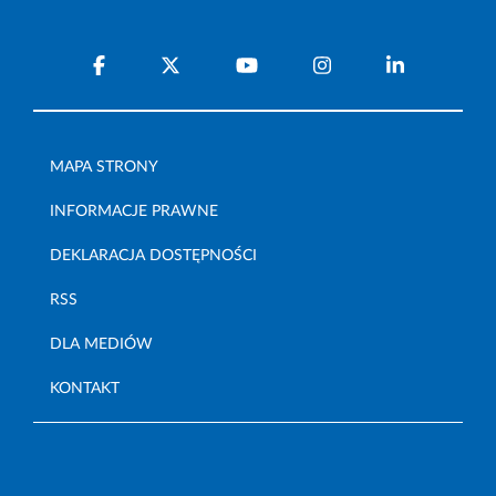
MAPA STRONY
INFORMACJE PRAWNE
DEKLARACJA DOSTĘPNOŚCI
RSS
DLA MEDIÓW
KONTAKT