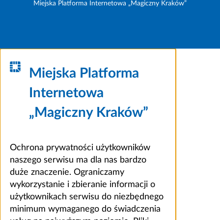
Miejska Platforma Internetowa „Magiczny Kraków”
Miejska Platforma
Internetowa
„Magiczny Kraków”
Ochrona prywatności użytkowników
naszego serwisu ma dla nas bardzo
duże znaczenie. Ograniczamy
wykorzystanie i zbieranie informacji o
użytkownikach serwisu do niezbędnego
minimum wymaganego do świadczenia