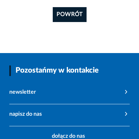
POWRÓT
Pozostańmy w kontakcie
newsletter
napisz do nas
dołącz do nas