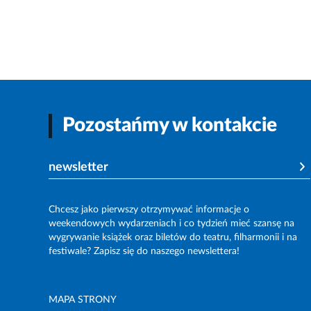
Pozostańmy w kontakcie
newsletter
Chcesz jako pierwszy otrzymywać informacje o
weekendowych wydarzeniach i co tydzień mieć szansę na
wygrywanie książek oraz biletów do teatru, filharmonii i na
festiwale? Zapisz się do naszego newslettera!
MAPA STRONY