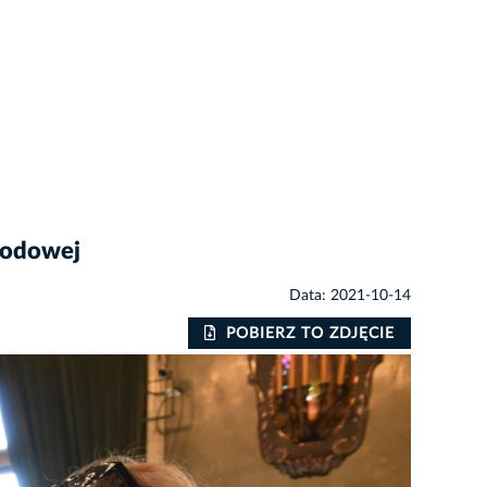
rodowej
Data: 2021-10-14
POBIERZ TO ZDJĘCIE