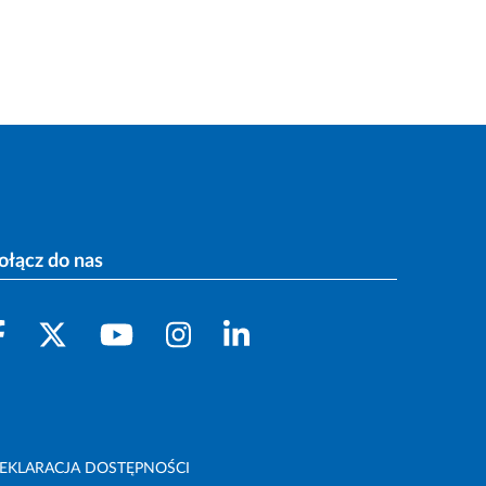
ołącz do nas
EKLARACJA DOSTĘPNOŚCI