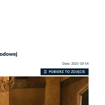
rodowej
Data: 2021-10-14
POBIERZ TO ZDJĘCIE