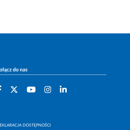
ołącz do nas
EKLARACJA DOSTĘPNOŚCI