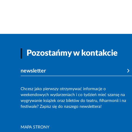
Pozostańmy w kontakcie
newsletter
Chcesz jako pierwszy otrzymywać informacje o
weekendowych wydarzeniach i co tydzień mieć szansę na
wygrywanie książek oraz biletów do teatru, filharmonii i na
festiwale? Zapisz się do naszego newslettera!
MAPA STRONY