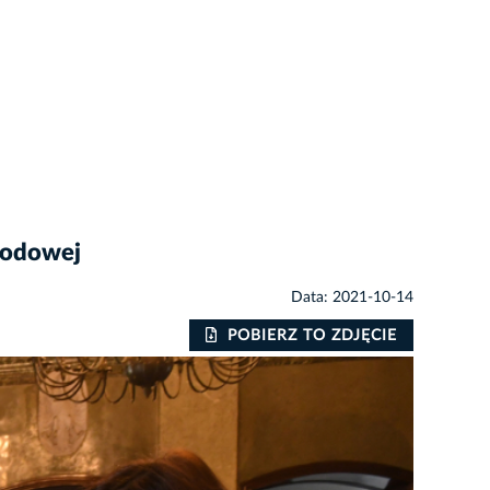
rodowej
Data: 2021-10-14
POBIERZ TO ZDJĘCIE