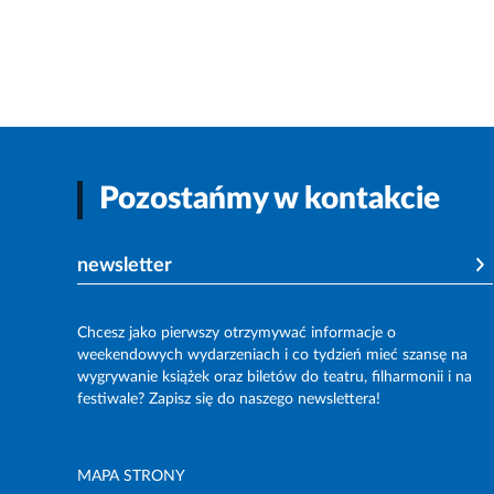
Pozostańmy w kontakcie
newsletter
Chcesz jako pierwszy otrzymywać informacje o
weekendowych wydarzeniach i co tydzień mieć szansę na
wygrywanie książek oraz biletów do teatru, filharmonii i na
festiwale? Zapisz się do naszego newslettera!
MAPA STRONY