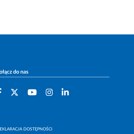
ołącz do nas
EKLARACJA DOSTĘPNOŚCI