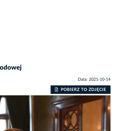
rodowej
Data: 2021-10-14
POBIERZ TO ZDJĘCIE