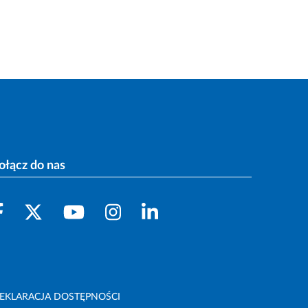
ołącz do nas
EKLARACJA DOSTĘPNOŚCI