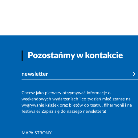
Pozostańmy w kontakcie
newsletter
Chcesz jako pierwszy otrzymywać informacje o
weekendowych wydarzeniach i co tydzień mieć szansę na
wygrywanie książek oraz biletów do teatru, filharmonii i na
festiwale? Zapisz się do naszego newslettera!
MAPA STRONY