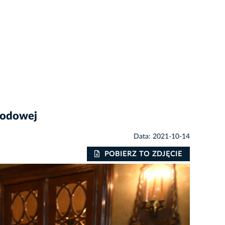
rodowej
Data: 2021-10-14
POBIERZ TO ZDJĘCIE