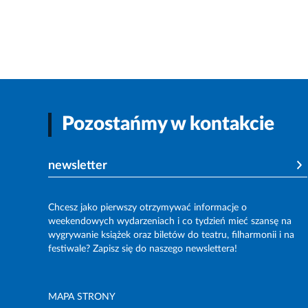
Pozostańmy w kontakcie
newsletter
Chcesz jako pierwszy otrzymywać informacje o
weekendowych wydarzeniach i co tydzień mieć szansę na
wygrywanie książek oraz biletów do teatru, filharmonii i na
festiwale? Zapisz się do naszego newslettera!
MAPA STRONY