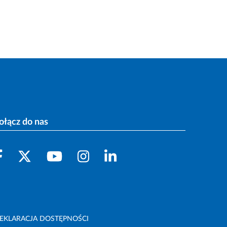
ołącz do nas
EKLARACJA DOSTĘPNOŚCI