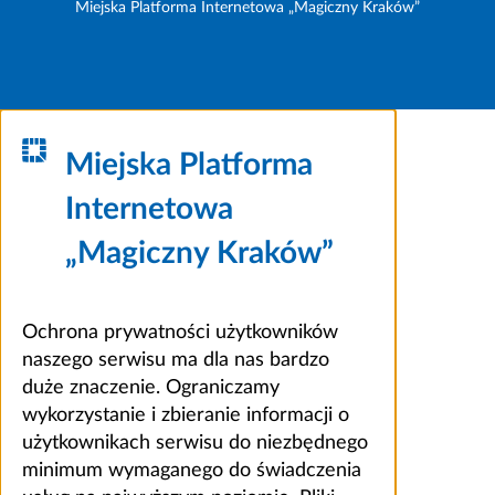
Miejska Platforma Internetowa „Magiczny Kraków”
Miejska Platforma
Internetowa
„Magiczny Kraków”
Ochrona prywatności użytkowników
naszego serwisu ma dla nas bardzo
duże znaczenie. Ograniczamy
wykorzystanie i zbieranie informacji o
użytkownikach serwisu do niezbędnego
minimum wymaganego do świadczenia