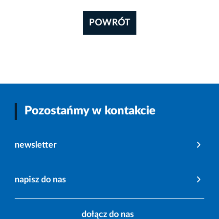
POWRÓT
Pozostańmy w kontakcie
newsletter
napisz do nas
dołącz do nas