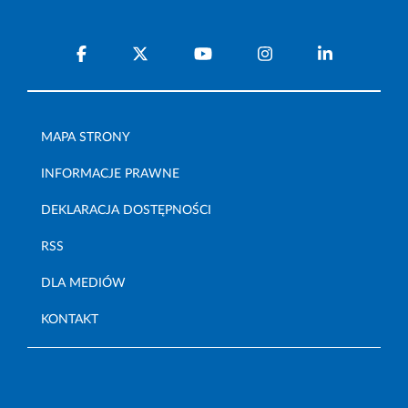
MAPA STRONY
INFORMACJE PRAWNE
DEKLARACJA DOSTĘPNOŚCI
RSS
DLA MEDIÓW
KONTAKT