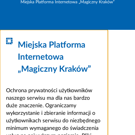
Miejska Platforma Internetowa „Magiczny Kraków”
Miejska Platforma
Internetowa
„Magiczny Kraków”
Ochrona prywatności użytkowników
naszego serwisu ma dla nas bardzo
duże znaczenie. Ograniczamy
wykorzystanie i zbieranie informacji o
użytkownikach serwisu do niezbędnego
minimum wymaganego do świadczenia