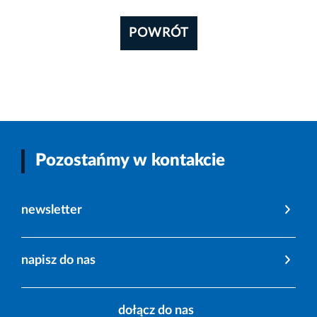
POWRÓT
Pozostańmy w kontakcie
newsletter
napisz do nas
dołącz do nas