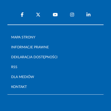
MAPA STRONY
INFORMACJE PRAWNE
DEKLARACJA DOSTĘPNOŚCI
RSS
DLA MEDIÓW
KONTAKT