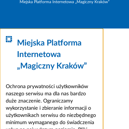
Miejska Platforma Internetowa „Magiczny Kraków”
Miejska Platforma
Internetowa
„Magiczny Kraków”
Ochrona prywatności użytkowników
naszego serwisu ma dla nas bardzo
duże znaczenie. Ograniczamy
wykorzystanie i zbieranie informacji o
użytkownikach serwisu do niezbędnego
minimum wymaganego do świadczenia