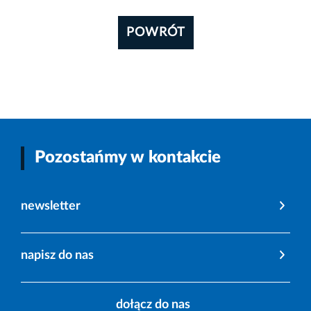
POWRÓT
Pozostańmy w kontakcie
newsletter
napisz do nas
dołącz do nas