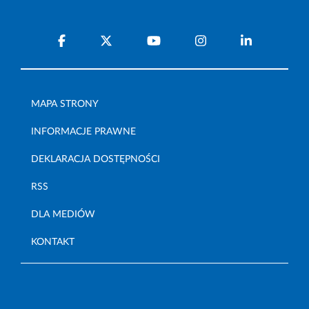
MAPA STRONY
INFORMACJE PRAWNE
DEKLARACJA DOSTĘPNOŚCI
RSS
DLA MEDIÓW
KONTAKT