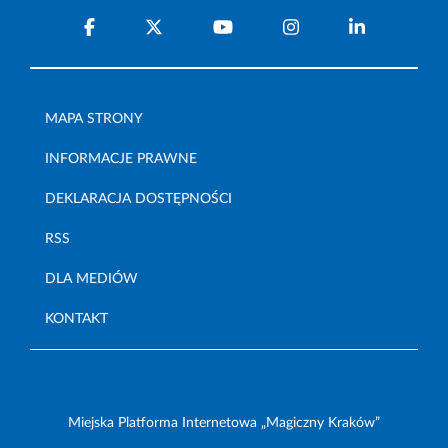
MAPA STRONY
INFORMACJE PRAWNE
DEKLARACJA DOSTĘPNOŚCI
RSS
DLA MEDIÓW
KONTAKT
Miejska Platforma Internetowa „Magiczny Kraków”