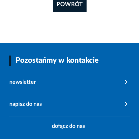
POWRÓT
Pozostańmy w kontakcie
newsletter
napisz do nas
dołącz do nas