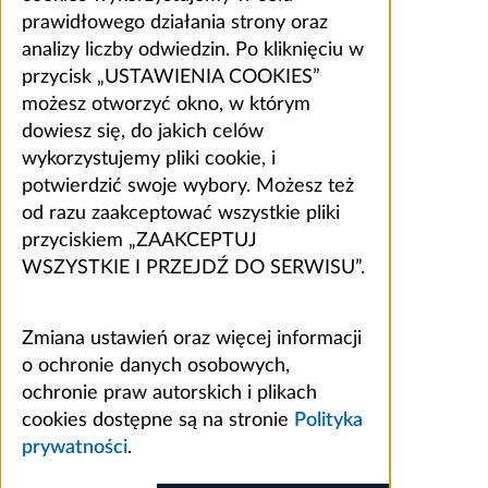
prawidłowego działania strony oraz
analizy liczby odwiedzin. Po kliknięciu w
przycisk „USTAWIENIA COOKIES”
możesz otworzyć okno, w którym
dowiesz się, do jakich celów
wykorzystujemy pliki cookie, i
potwierdzić swoje wybory. Możesz też
od razu zaakceptować wszystkie pliki
przyciskiem „ZAAKCEPTUJ
WSZYSTKIE I PRZEJDŹ DO SERWISU”.
Zmiana ustawień oraz więcej informacji
o ochronie danych osobowych,
ochronie praw autorskich i plikach
cookies dostępne są na stronie
Polityka
prywatności
.