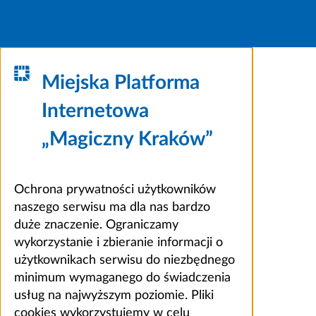
Miejska Platforma
Internetowa
„Magiczny Kraków”
Ochrona prywatności użytkowników
naszego serwisu ma dla nas bardzo
duże znaczenie. Ograniczamy
wykorzystanie i zbieranie informacji o
użytkownikach serwisu do niezbędnego
minimum wymaganego do świadczenia
usług na najwyższym poziomie. Pliki
cookies wykorzystujemy w celu