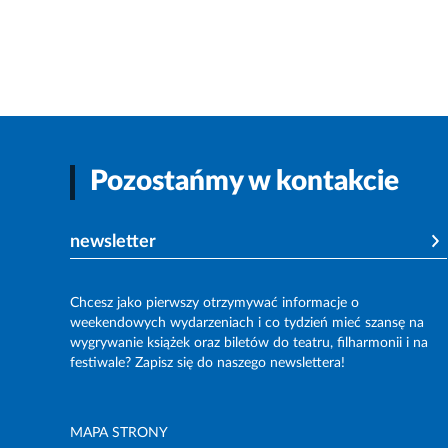
Pozostańmy w kontakcie
newsletter
Chcesz jako pierwszy otrzymywać informacje o
weekendowych wydarzeniach i co tydzień mieć szansę na
wygrywanie książek oraz biletów do teatru, filharmonii i na
festiwale? Zapisz się do naszego newslettera!
MAPA STRONY