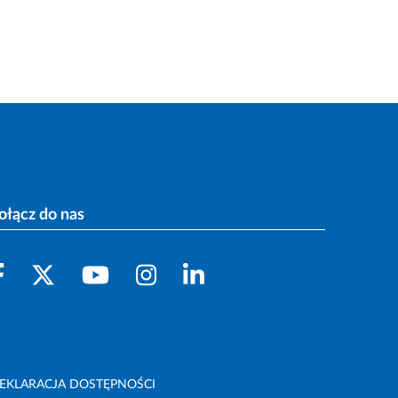
ołącz do nas
EKLARACJA DOSTĘPNOŚCI