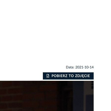
Data: 2021-10-14
POBIERZ TO ZDJĘCIE