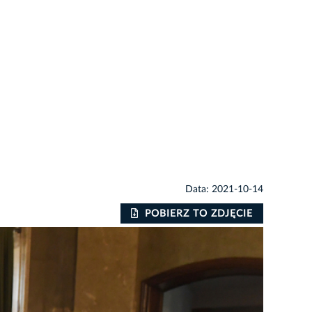
Data: 2021-10-14
POBIERZ TO ZDJĘCIE