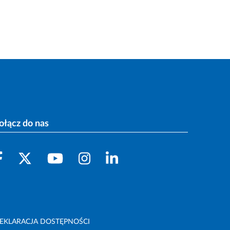
ołącz do nas
EKLARACJA DOSTĘPNOŚCI