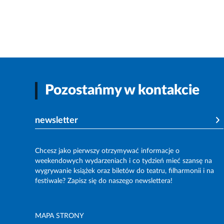
Pozostańmy w kontakcie
newsletter
Chcesz jako pierwszy otrzymywać informacje o
weekendowych wydarzeniach i co tydzień mieć szansę na
wygrywanie książek oraz biletów do teatru, filharmonii i na
festiwale? Zapisz się do naszego newslettera!
MAPA STRONY