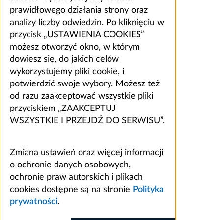
prawidłowego działania strony oraz
analizy liczby odwiedzin. Po kliknięciu w
przycisk „USTAWIENIA COOKIES”
możesz otworzyć okno, w którym
dowiesz się, do jakich celów
wykorzystujemy pliki cookie, i
potwierdzić swoje wybory. Możesz też
od razu zaakceptować wszystkie pliki
przyciskiem „ZAAKCEPTUJ
WSZYSTKIE I PRZEJDŹ DO SERWISU”.
Zmiana ustawień oraz więcej informacji
o ochronie danych osobowych,
ochronie praw autorskich i plikach
cookies dostępne są na stronie
Polityka
prywatności
.