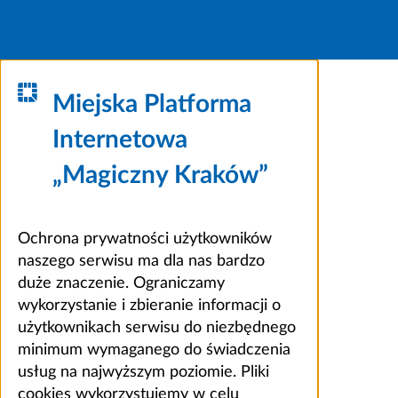
Miejska Platforma
Internetowa
„Magiczny Kraków”
Ochrona prywatności użytkowników
naszego serwisu ma dla nas bardzo
duże znaczenie. Ograniczamy
wykorzystanie i zbieranie informacji o
użytkownikach serwisu do niezbędnego
minimum wymaganego do świadczenia
usług na najwyższym poziomie. Pliki
cookies wykorzystujemy w celu