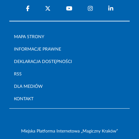
MAPA STRONY
INFORMACJE PRAWNE
DEKLARACJA DOSTĘPNOŚCI
RSS
DLA MEDIÓW
KONTAKT
Miejska Platforma Internetowa „Magiczny Kraków”