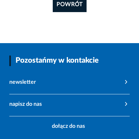
POWRÓT
Pozostańmy w kontakcie
newsletter
napisz do nas
dołącz do nas