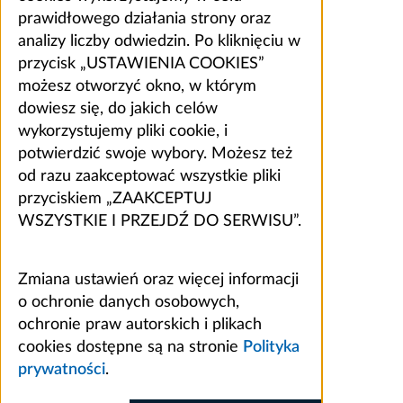
prawidłowego działania strony oraz
analizy liczby odwiedzin. Po kliknięciu w
przycisk „USTAWIENIA COOKIES”
możesz otworzyć okno, w którym
dowiesz się, do jakich celów
wykorzystujemy pliki cookie, i
potwierdzić swoje wybory. Możesz też
od razu zaakceptować wszystkie pliki
przyciskiem „ZAAKCEPTUJ
WSZYSTKIE I PRZEJDŹ DO SERWISU”.
Zmiana ustawień oraz więcej informacji
o ochronie danych osobowych,
ochronie praw autorskich i plikach
cookies dostępne są na stronie
Polityka
prywatności
.