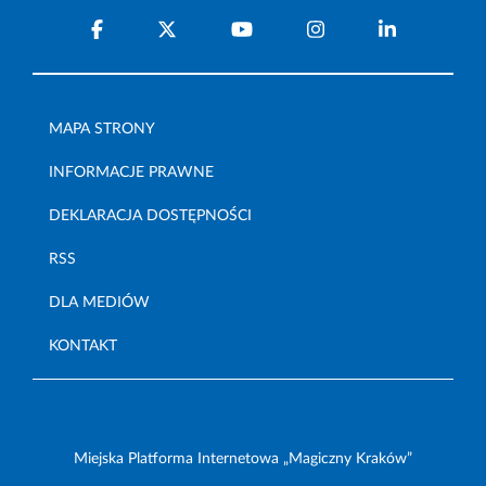
MAPA STRONY
INFORMACJE PRAWNE
DEKLARACJA DOSTĘPNOŚCI
RSS
DLA MEDIÓW
KONTAKT
Miejska Platforma Internetowa „Magiczny Kraków”