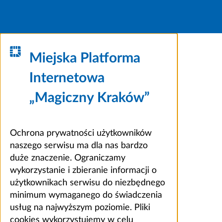
Miejska Platforma
Internetowa
„Magiczny Kraków”
Ochrona prywatności użytkowników
naszego serwisu ma dla nas bardzo
duże znaczenie. Ograniczamy
wykorzystanie i zbieranie informacji o
użytkownikach serwisu do niezbędnego
minimum wymaganego do świadczenia
usług na najwyższym poziomie. Pliki
cookies wykorzystujemy w celu