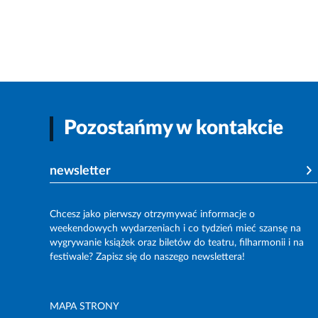
Pozostańmy w kontakcie
newsletter
Chcesz jako pierwszy otrzymywać informacje o
weekendowych wydarzeniach i co tydzień mieć szansę na
wygrywanie książek oraz biletów do teatru, filharmonii i na
festiwale? Zapisz się do naszego newslettera!
MAPA STRONY