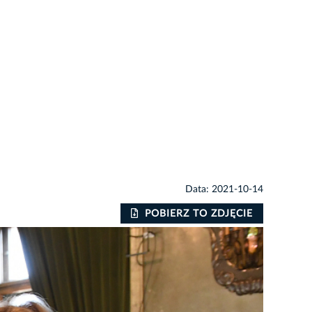
Data: 2021-10-14
POBIERZ TO ZDJĘCIE