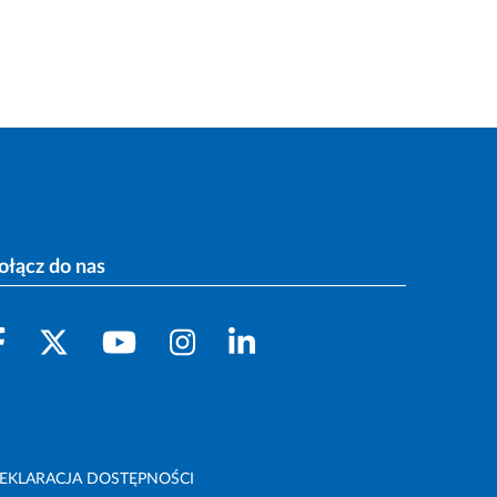
ołącz do nas
EKLARACJA DOSTĘPNOŚCI