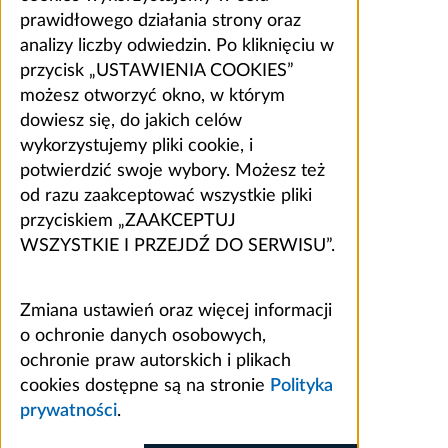
prawidłowego działania strony oraz
analizy liczby odwiedzin. Po kliknięciu w
przycisk „USTAWIENIA COOKIES”
możesz otworzyć okno, w którym
dowiesz się, do jakich celów
wykorzystujemy pliki cookie, i
potwierdzić swoje wybory. Możesz też
od razu zaakceptować wszystkie pliki
przyciskiem „ZAAKCEPTUJ
WSZYSTKIE I PRZEJDŹ DO SERWISU”.
Zmiana ustawień oraz więcej informacji
o ochronie danych osobowych,
ochronie praw autorskich i plikach
cookies dostępne są na stronie
Polityka
prywatności
.