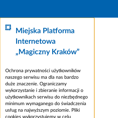
Miejska Platforma
Internetowa
„Magiczny Kraków”
Ochrona prywatności użytkowników
naszego serwisu ma dla nas bardzo
duże znaczenie. Ograniczamy
wykorzystanie i zbieranie informacji o
użytkownikach serwisu do niezbędnego
minimum wymaganego do świadczenia
usług na najwyższym poziomie. Pliki
cookies wykorzystujemy w celu