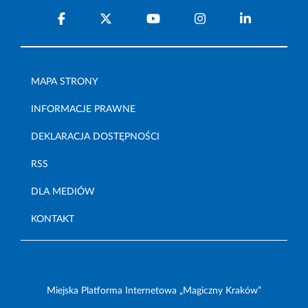
MAPA STRONY
INFORMACJE PRAWNE
DEKLARACJA DOSTĘPNOŚCI
RSS
DLA MEDIÓW
KONTAKT
Miejska Platforma Internetowa „Magiczny Kraków”