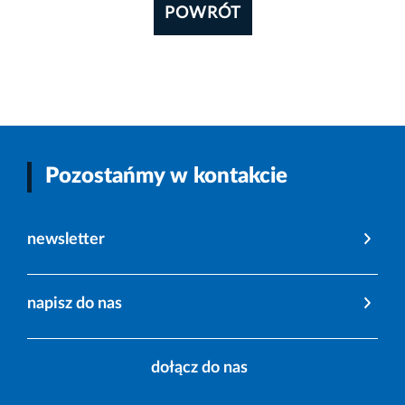
POWRÓT
Pozostańmy w kontakcie
newsletter
napisz do nas
dołącz do nas