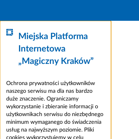
Miejska Platforma
Internetowa
„Magiczny Kraków”
Ochrona prywatności użytkowników
naszego serwisu ma dla nas bardzo
duże znaczenie. Ograniczamy
wykorzystanie i zbieranie informacji o
użytkownikach serwisu do niezbędnego
minimum wymaganego do świadczenia
usług na najwyższym poziomie. Pliki
cookies wykorzystujemy w celu