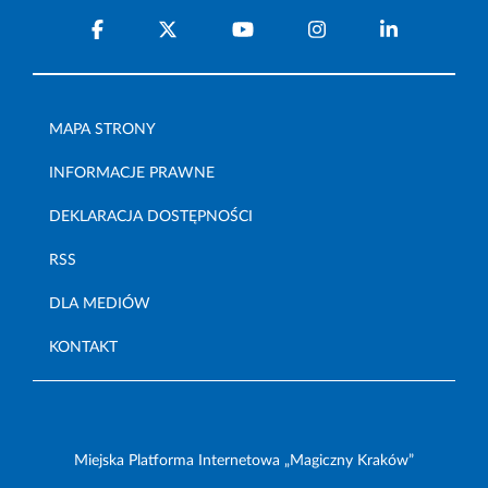
MAPA STRONY
INFORMACJE PRAWNE
DEKLARACJA DOSTĘPNOŚCI
RSS
DLA MEDIÓW
KONTAKT
Miejska Platforma Internetowa „Magiczny Kraków”