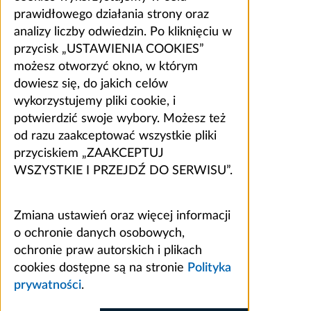
prawidłowego działania strony oraz
analizy liczby odwiedzin. Po kliknięciu w
przycisk „USTAWIENIA COOKIES”
możesz otworzyć okno, w którym
dowiesz się, do jakich celów
wykorzystujemy pliki cookie, i
potwierdzić swoje wybory. Możesz też
od razu zaakceptować wszystkie pliki
przyciskiem „ZAAKCEPTUJ
WSZYSTKIE I PRZEJDŹ DO SERWISU”.
Zmiana ustawień oraz więcej informacji
o ochronie danych osobowych,
ochronie praw autorskich i plikach
cookies dostępne są na stronie
Polityka
prywatności
.