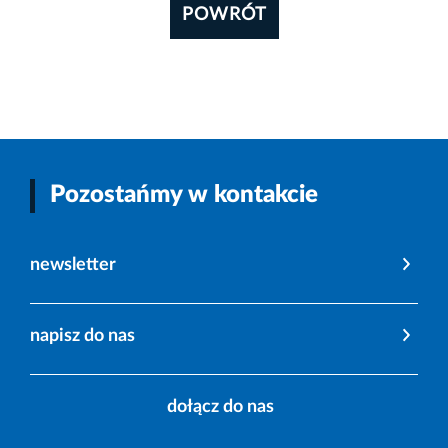
POWRÓT
Pozostańmy w kontakcie
newsletter
napisz do nas
dołącz do nas