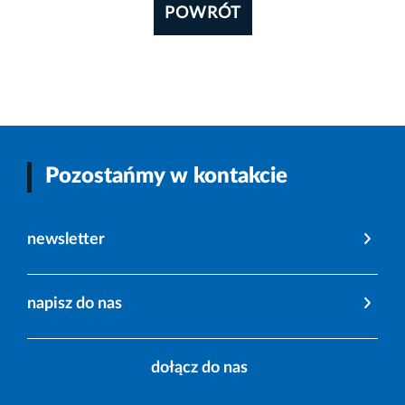
POWRÓT
Pozostańmy w kontakcie
newsletter
napisz do nas
dołącz do nas