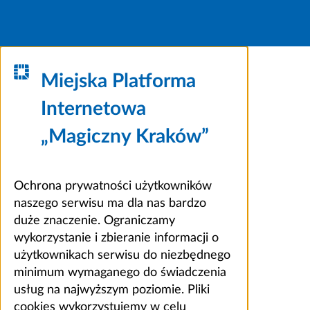
Miejska Platforma
Internetowa
„Magiczny Kraków”
Ochrona prywatności użytkowników
naszego serwisu ma dla nas bardzo
duże znaczenie. Ograniczamy
wykorzystanie i zbieranie informacji o
użytkownikach serwisu do niezbędnego
minimum wymaganego do świadczenia
usług na najwyższym poziomie. Pliki
cookies wykorzystujemy w celu