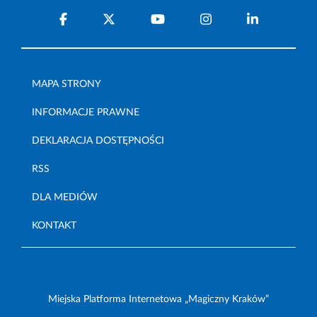
MAPA STRONY
INFORMACJE PRAWNE
DEKLARACJA DOSTĘPNOŚCI
RSS
DLA MEDIÓW
KONTAKT
Miejska Platforma Internetowa „Magiczny Kraków”