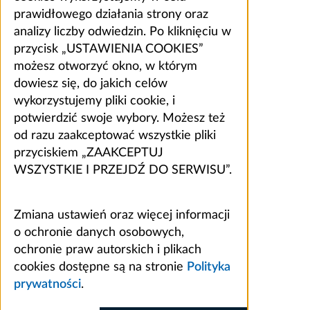
prawidłowego działania strony oraz
analizy liczby odwiedzin. Po kliknięciu w
przycisk „USTAWIENIA COOKIES”
możesz otworzyć okno, w którym
dowiesz się, do jakich celów
wykorzystujemy pliki cookie, i
potwierdzić swoje wybory. Możesz też
od razu zaakceptować wszystkie pliki
przyciskiem „ZAAKCEPTUJ
WSZYSTKIE I PRZEJDŹ DO SERWISU”.
Zmiana ustawień oraz więcej informacji
o ochronie danych osobowych,
ochronie praw autorskich i plikach
cookies dostępne są na stronie
Polityka
prywatności
.