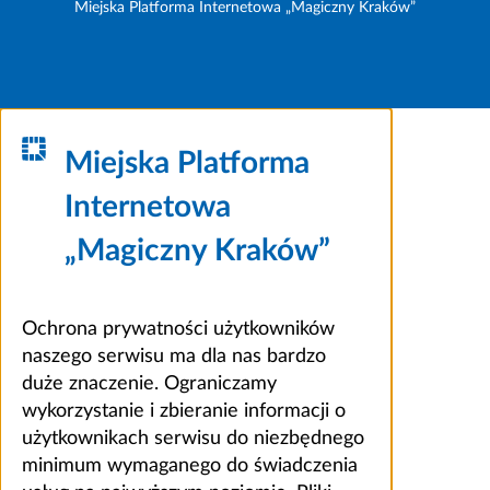
Miejska Platforma Internetowa „Magiczny Kraków”
Miejska Platforma
Internetowa
„Magiczny Kraków”
Ochrona prywatności użytkowników
naszego serwisu ma dla nas bardzo
duże znaczenie. Ograniczamy
wykorzystanie i zbieranie informacji o
użytkownikach serwisu do niezbędnego
minimum wymaganego do świadczenia