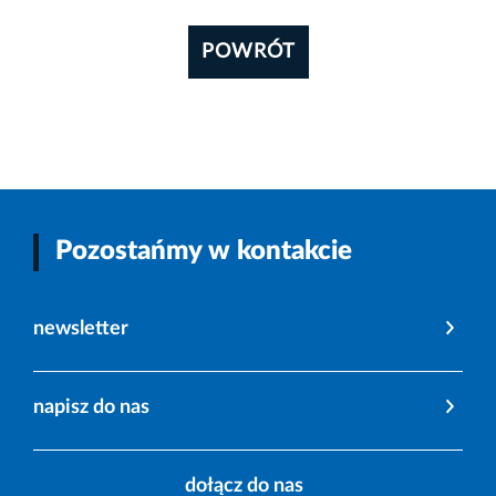
POWRÓT
Pozostańmy w kontakcie
newsletter
napisz do nas
dołącz do nas