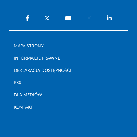
MAPA STRONY
INFORMACJE PRAWNE
DEKLARACJA DOSTĘPNOŚCI
RSS
DLA MEDIÓW
KONTAKT