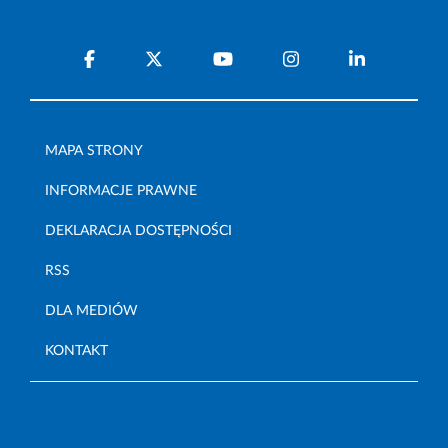
MAPA STRONY
INFORMACJE PRAWNE
DEKLARACJA DOSTĘPNOŚCI
RSS
DLA MEDIÓW
KONTAKT