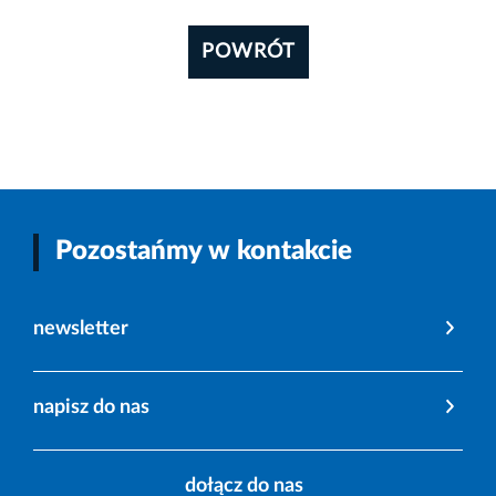
POWRÓT
Pozostańmy w kontakcie
newsletter
napisz do nas
dołącz do nas