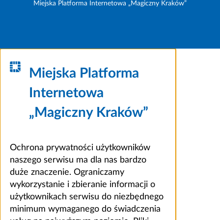
Miejska Platforma Internetowa „Magiczny Kraków”
Miejska Platforma
Internetowa
„Magiczny Kraków”
Ochrona prywatności użytkowników
naszego serwisu ma dla nas bardzo
duże znaczenie. Ograniczamy
wykorzystanie i zbieranie informacji o
użytkownikach serwisu do niezbędnego
minimum wymaganego do świadczenia