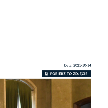
Data: 2021-10-14
POBIERZ TO ZDJĘCIE