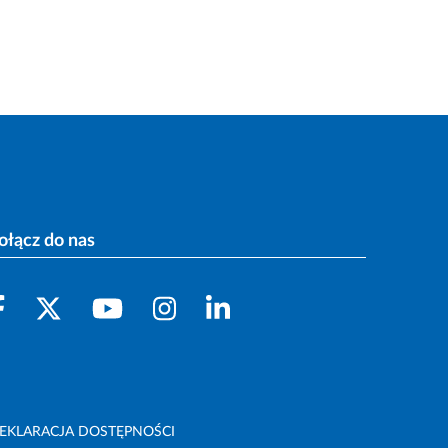
ołącz do nas
EKLARACJA DOSTĘPNOŚCI