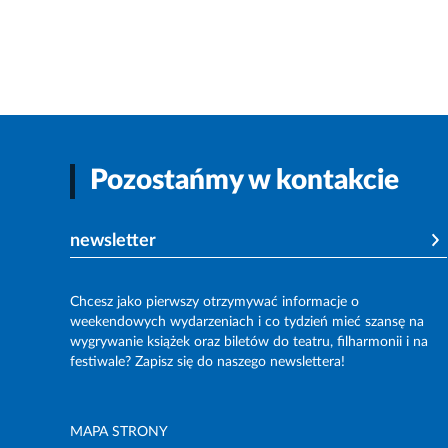
Pozostańmy w kontakcie
newsletter
Chcesz jako pierwszy otrzymywać informacje o
weekendowych wydarzeniach i co tydzień mieć szansę na
wygrywanie książek oraz biletów do teatru, filharmonii i na
festiwale? Zapisz się do naszego newslettera!
MAPA STRONY