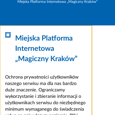
Miejska Platforma Internetowa „Magiczny Kraków”
Miejska Platforma
Internetowa
„Magiczny Kraków”
Ochrona prywatności użytkowników
naszego serwisu ma dla nas bardzo
duże znaczenie. Ograniczamy
wykorzystanie i zbieranie informacji o
użytkownikach serwisu do niezbędnego
minimum wymaganego do świadczenia