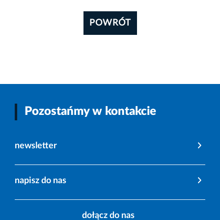
POWRÓT
Pozostańmy w kontakcie
newsletter
napisz do nas
dołącz do nas