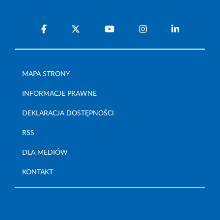
MAPA STRONY
INFORMACJE PRAWNE
DEKLARACJA DOSTĘPNOŚCI
RSS
DLA MEDIÓW
KONTAKT