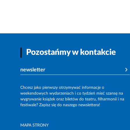
Pozostańmy w kontakcie
newsletter
Chcesz jako pierwszy otrzymywać informacje o
weekendowych wydarzeniach i co tydzień mieć szansę na
wygrywanie książek oraz biletów do teatru, filharmonii i na
festiwale? Zapisz się do naszego newslettera!
MAPA STRONY