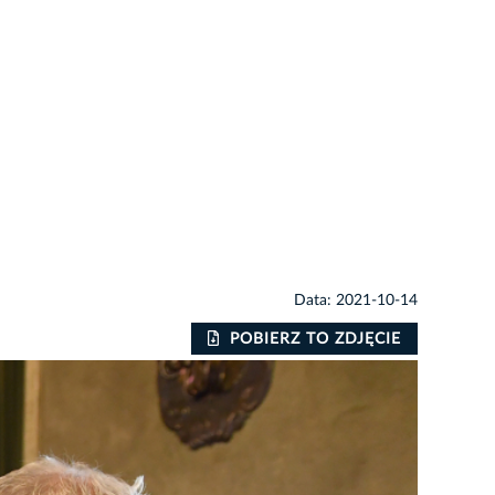
Data: 2021-10-14
POBIERZ TO ZDJĘCIE