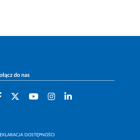
ołącz do nas
EKLARACJA DOSTĘPNOŚCI