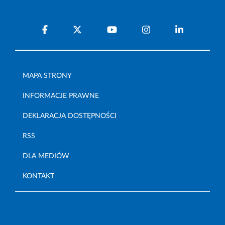
MAPA STRONY
INFORMACJE PRAWNE
DEKLARACJA DOSTĘPNOŚCI
RSS
DLA MEDIÓW
KONTAKT