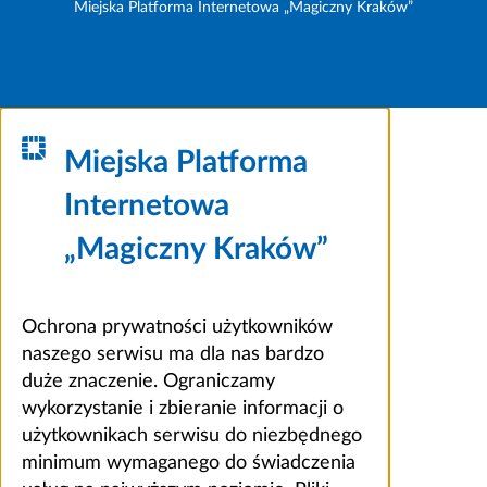
Miejska Platforma Internetowa „Magiczny Kraków”
Miejska Platforma
Internetowa
„Magiczny Kraków”
Ochrona prywatności użytkowników
naszego serwisu ma dla nas bardzo
duże znaczenie. Ograniczamy
wykorzystanie i zbieranie informacji o
użytkownikach serwisu do niezbędnego
minimum wymaganego do świadczenia