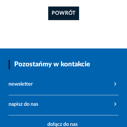
POWRÓT
Pozostańmy w kontakcie
newsletter
napisz do nas
dołącz do nas