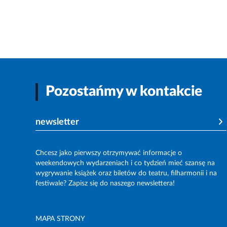
Pozostańmy w kontakcie
newsletter
Chcesz jako pierwszy otrzymywać informacje o
weekendowych wydarzeniach i co tydzień mieć szansę na
wygrywanie książek oraz biletów do teatru, filharmonii i na
festiwale? Zapisz się do naszego newslettera!
MAPA STRONY