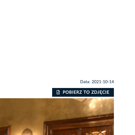
Data: 2021-10-14
POBIERZ TO ZDJĘCIE