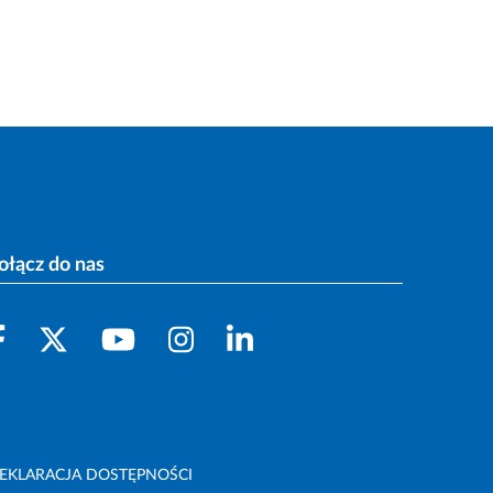
ołącz do nas
EKLARACJA DOSTĘPNOŚCI