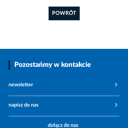
POWRÓT
Pozostańmy w kontakcie
newsletter
napisz do nas
dołącz do nas