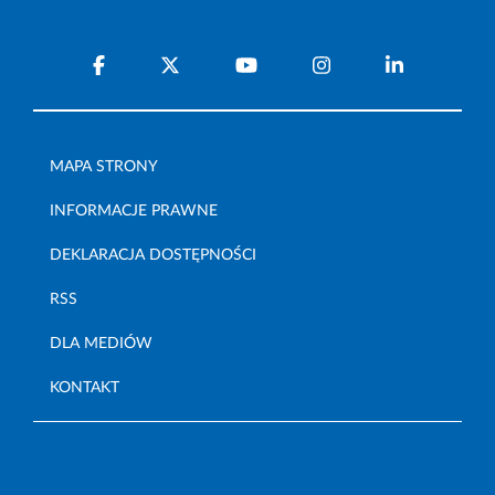
MAPA STRONY
INFORMACJE PRAWNE
DEKLARACJA DOSTĘPNOŚCI
RSS
DLA MEDIÓW
KONTAKT