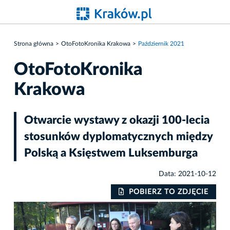
Strona główna
OtoFotoKronika Krakowa
Październik 2021
OtoFotoKronika
Krakowa
Otwarcie wystawy z okazji 100-lecia
stosunków dyplomatycznych między
Polską a Księstwem Luksemburga
Data: 2021-10-12
POBIERZ TO ZDJĘCIE