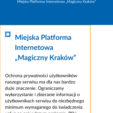
Miejska Platforma Internetowa „Magiczny Kraków”
Miejska Platforma
Internetowa
„Magiczny Kraków”
Ochrona prywatności użytkowników
naszego serwisu ma dla nas bardzo
duże znaczenie. Ograniczamy
wykorzystanie i zbieranie informacji o
użytkownikach serwisu do niezbędnego
minimum wymaganego do świadczenia