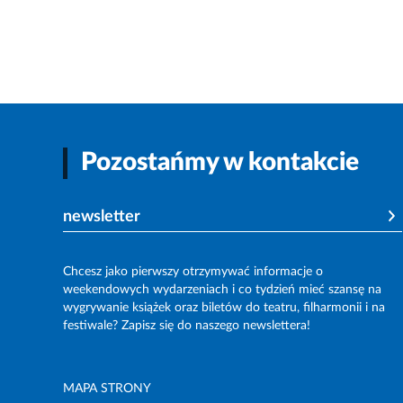
Pozostańmy w kontakcie
newsletter
Chcesz jako pierwszy otrzymywać informacje o
weekendowych wydarzeniach i co tydzień mieć szansę na
wygrywanie książek oraz biletów do teatru, filharmonii i na
festiwale? Zapisz się do naszego newslettera!
MAPA STRONY