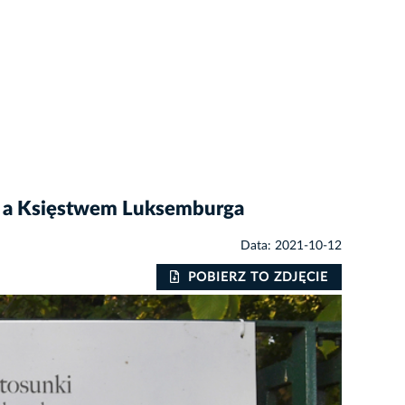
ą a Księstwem Luksemburga
Data: 2021-10-12
POBIERZ TO ZDJĘCIE