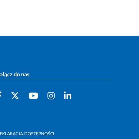
ołącz do nas
EKLARACJA DOSTĘPNOŚCI