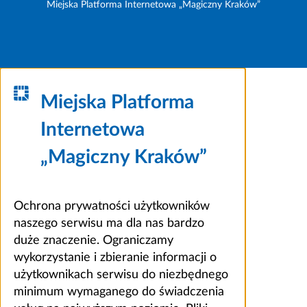
Miejska Platforma Internetowa „Magiczny Kraków”
Miejska Platforma
Internetowa
„Magiczny Kraków”
Ochrona prywatności użytkowników
naszego serwisu ma dla nas bardzo
duże znaczenie. Ograniczamy
wykorzystanie i zbieranie informacji o
użytkownikach serwisu do niezbędnego
minimum wymaganego do świadczenia