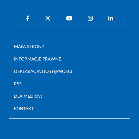
MAPA STRONY
INFORMACJE PRAWNE
DEKLARACJA DOSTĘPNOŚCI
RSS
DLA MEDIÓW
KONTAKT