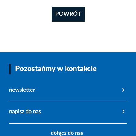
POWRÓT
Pozostańmy w kontakcie
newsletter
napisz do nas
dołącz do nas