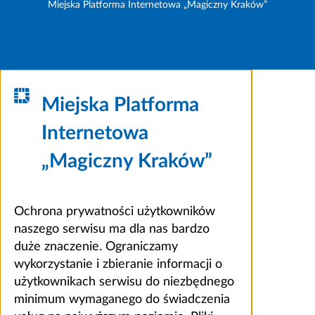
Miejska Platforma Internetowa „Magiczny Kraków”
Miejska Platforma
Internetowa
„Magiczny Kraków”
Ochrona prywatności użytkowników
naszego serwisu ma dla nas bardzo
duże znaczenie. Ograniczamy
wykorzystanie i zbieranie informacji o
użytkownikach serwisu do niezbędnego
minimum wymaganego do świadczenia