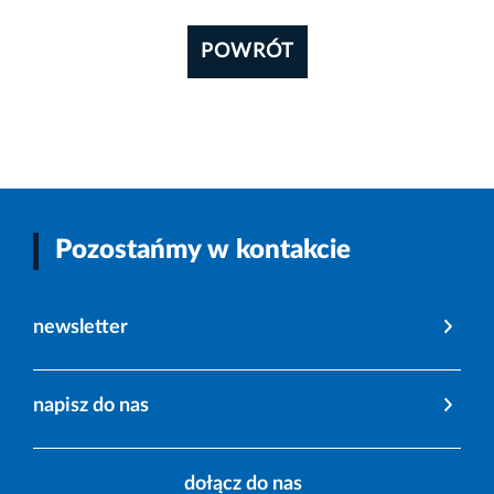
POWRÓT
Pozostańmy w kontakcie
newsletter
napisz do nas
dołącz do nas