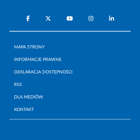
MAPA STRONY
INFORMACJE PRAWNE
DEKLARACJA DOSTĘPNOŚCI
RSS
DLA MEDIÓW
KONTAKT