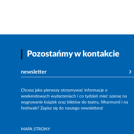
Pozostańmy w kontakcie
newsletter
Chcesz jako pierwszy otrzymywać informacje o
weekendowych wydarzeniach i co tydzień mieć szansę na
wygrywanie książek oraz biletów do teatru, filharmonii i na
festiwale? Zapisz się do naszego newslettera!
MAPA STRONY