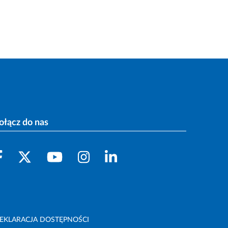
ołącz do nas
EKLARACJA DOSTĘPNOŚCI