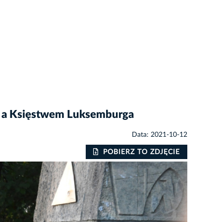
ą a Księstwem Luksemburga
Data: 2021-10-12
POBIERZ TO ZDJĘCIE